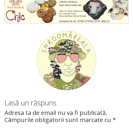
Lasă un răspuns
Adresa ta de email nu va fi publicată.
Câmpurile obligatorii sunt marcate cu
*