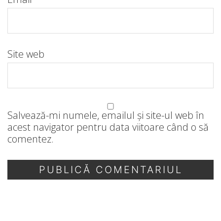
Site web
Salvează-mi numele, emailul și site-ul web în
acest navigator pentru data viitoare când o să
comentez.