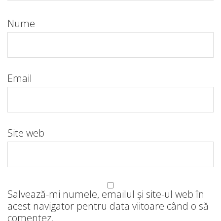
Nume
Email
Site web
Salvează-mi numele, emailul și site-ul web în
acest navigator pentru data viitoare când o să
comentez.