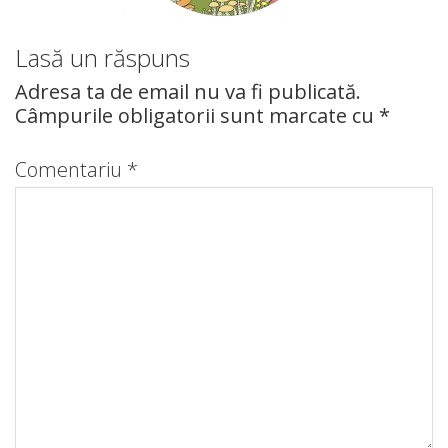
Lasă un răspuns
Adresa ta de email nu va fi publicată.
Câmpurile obligatorii sunt marcate cu
*
Comentariu
*