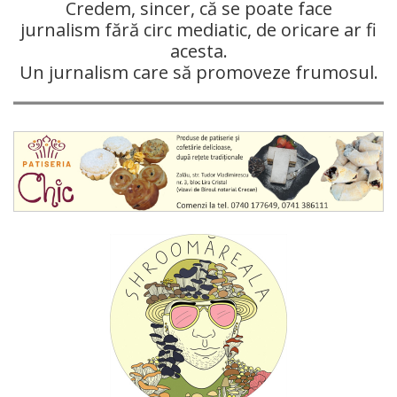
Credem, sincer, că se poate face
jurnalism fără circ mediatic, de oricare ar fi
acesta.
Un jurnalism care să promoveze frumosul.