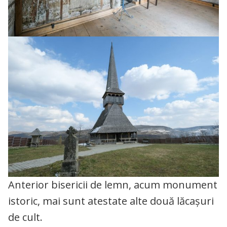
Anterior bisericii de lemn, acum monument
istoric, mai sunt atestate alte două lăcașuri
de cult.