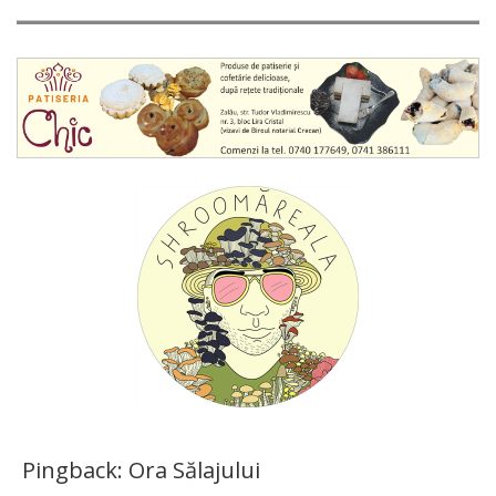
Pingback:
Ora Sălajului