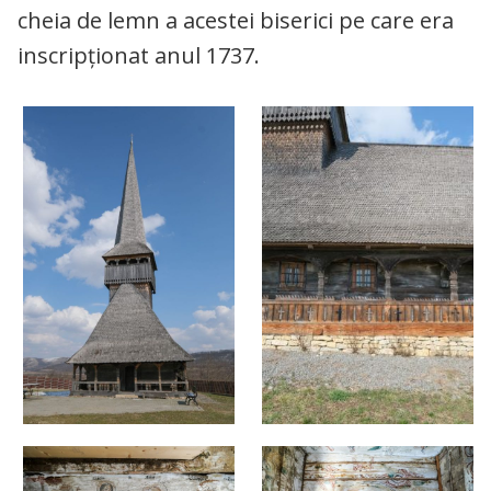
cheia de lemn a acestei biserici pe care era
inscripționat anul 1737.