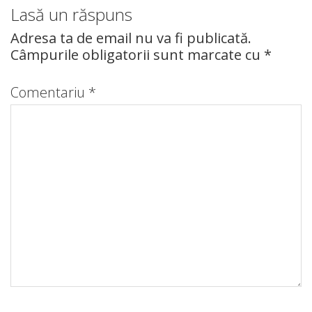
Lasă un răspuns
Adresa ta de email nu va fi publicată.
Câmpurile obligatorii sunt marcate cu
*
Comentariu
*