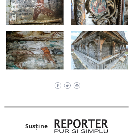
Susţine