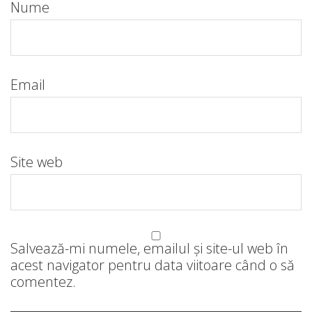
Nume
Email
Site web
Salvează-mi numele, emailul și site-ul web în
acest navigator pentru data viitoare când o să
comentez.