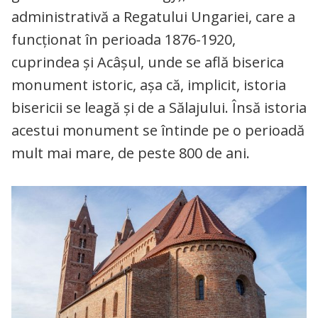
administrativă a Regatului Ungariei, care a
funcționat în perioada 1876-1920,
cuprindea și Acâșul, unde se află biserica
monument istoric, așa că, implicit, istoria
bisericii se leagă și de a Sălajului. Însă istoria
acestui monument se întinde pe o perioadă
mult mai mare, de peste 800 de ani.