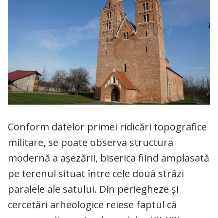
Conform datelor primei ridicări topografice
militare, se poate observa structura
modernă a aşezării, biserica fiind amplasată
pe terenul situat între cele două străzi
paralele ale satului. Din periegheze şi
cercetări arheologice reiese faptul că