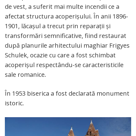
de vest, a suferit mai multe incendii ce a
afectat structura acoperișului. În anii 1896-
1901, lăcașul a trecut prin reparații și
transformări semnificative, fiind restaurat
după planurile arhitectului maghiar Frigyes
Schulek, ocazie cu care a fost schimbat
acoperișul respectându-se caracteristicile
sale romanice.
În 1953 biserica a fost declarată monument
istoric.