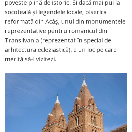
poveste plină de istorie. Și dacă mai pui la
socoteală și legendele locale, biserica
reformată din Acâș, unul din monumentele
reprezentative pentru romanicul din
Transilvania (reprezentat în special de
arhitectura ecleziastică), e un loc pe care
merită să-l vizitezi.