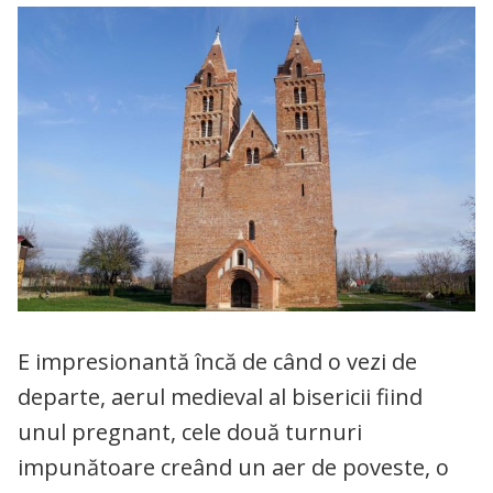
E impresionantă încă de când o vezi de
departe, aerul medieval al bisericii fiind
unul pregnant, cele două turnuri
impunătoare creând un aer de poveste, o