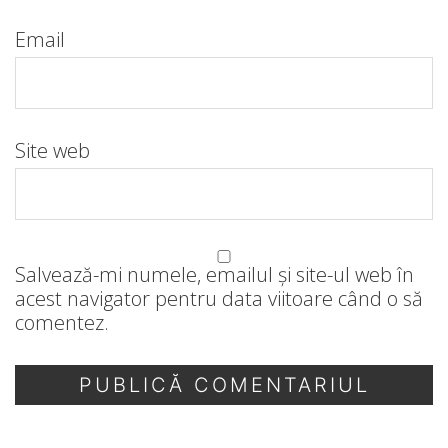
Email
Site web
Salvează-mi numele, emailul și site-ul web în
acest navigator pentru data viitoare când o să
comentez.