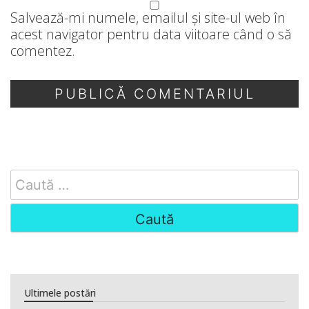
Salvează-mi numele, emailul și site-ul web în
acest navigator pentru data viitoare când o să
comentez.
Search
for:
Ultimele postări