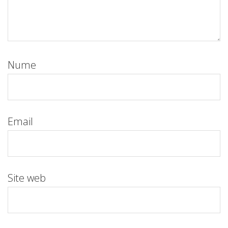
Nume
Email
Site web