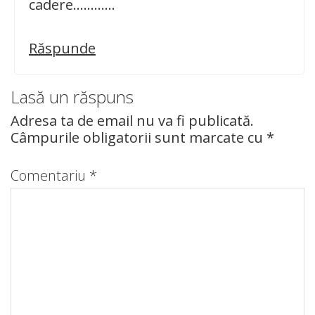
cadere…………
Răspunde
Lasă un răspuns
Adresa ta de email nu va fi publicată.
Câmpurile obligatorii sunt marcate cu
*
Comentariu
*