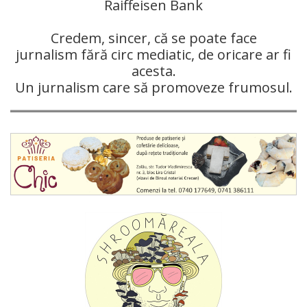
Raiffeisen Bank
Credem, sincer, că se poate face
jurnalism fără circ mediatic, de oricare ar fi
acesta.
Un jurnalism care să promoveze frumosul.