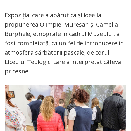
Expoziția, care a apărut ca și idee la
propunerea Olimpiei Mureșan și Camelia
Burghele, etnografe în cadrul Muzeului, a
fost completată, ca un fel de introducere în
atmosfera sărbătorii pascale, de corul
Liceului Teologic, care a interpretat câteva
pricesne.