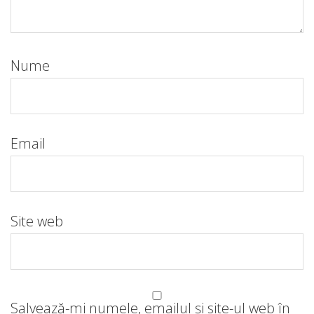
Nume
Email
Site web
Salvează-mi numele, emailul și site-ul web în