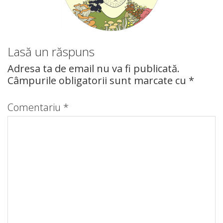
Lasă un răspuns
Adresa ta de email nu va fi publicată.
Câmpurile obligatorii sunt marcate cu
*
Comentariu
*