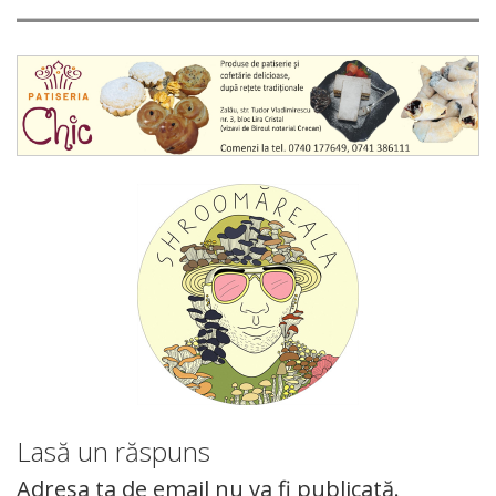
Lasă un răspuns
Adresa ta de email nu va fi publicată.