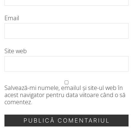
Email
Site web
Salvează-mi numele, emailul și site-ul web în
acest navigator pentru data viitoare când o să
comentez.