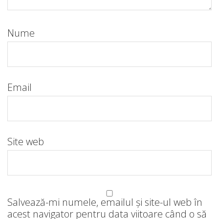
Nume
Email
Site web
Salvează-mi numele, emailul și site-ul web în
acest navigator pentru data viitoare când o să