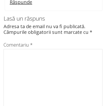
Răspunde
Lasă un răspuns
Adresa ta de email nu va fi publicată.
Câmpurile obligatorii sunt marcate cu
*
Comentariu
*