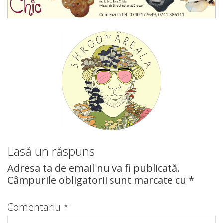
Lasă un răspuns
Adresa ta de email nu va fi publicată.
Câmpurile obligatorii sunt marcate cu
*
Comentariu
*