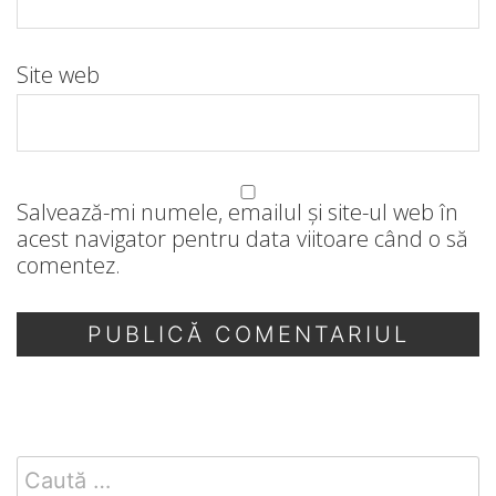
Site web
Salvează-mi numele, emailul și site-ul web în
acest navigator pentru data viitoare când o să
comentez.
Search
for: