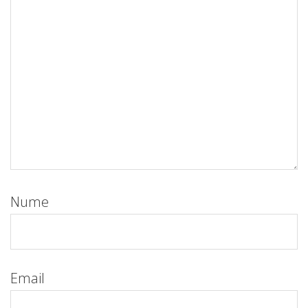
Nume
Email