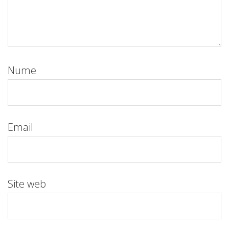
Nume
Email
Site web