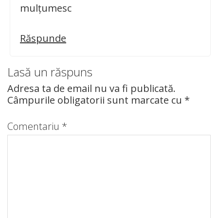
mulțumesc
Răspunde
Lasă un răspuns
Adresa ta de email nu va fi publicată.
Câmpurile obligatorii sunt marcate cu
*
Comentariu
*