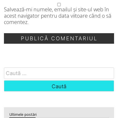
Salvează-mi numele, emailul și site-ul web în
acest navigator pentru data viitoare când o să
comentez.
Search
for:
Ultimele postări