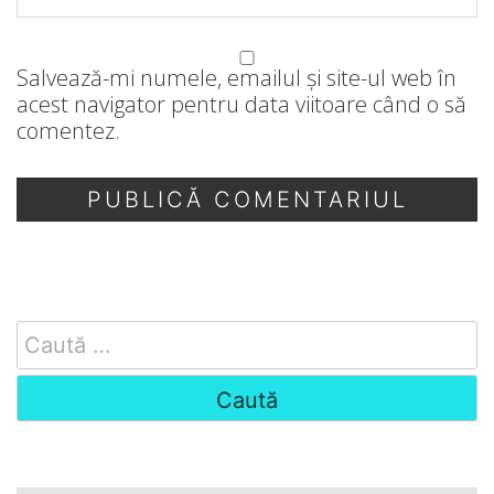
Salvează-mi numele, emailul și site-ul web în
acest navigator pentru data viitoare când o să
comentez.
Search
for: