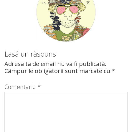
Lasă un răspuns
Adresa ta de email nu va fi publicată.
Câmpurile obligatorii sunt marcate cu
*
Comentariu
*