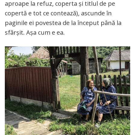
aproape la refuz, coperta și titlul de pe
copertă e tot ce contează), ascunde în
paginile ei povestea de la început până la
sfârșit. Așa cum e ea.