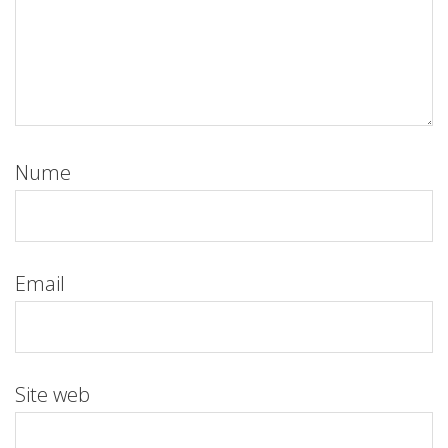
Nume
Email
Site web