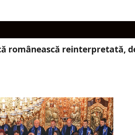
că românească reinterpretată, d