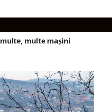
și multe, multe mașini