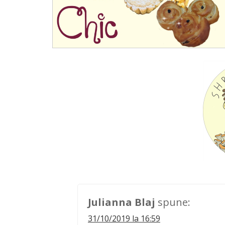
Julianna Blaj
spune:
31/10/2019 la 16:59