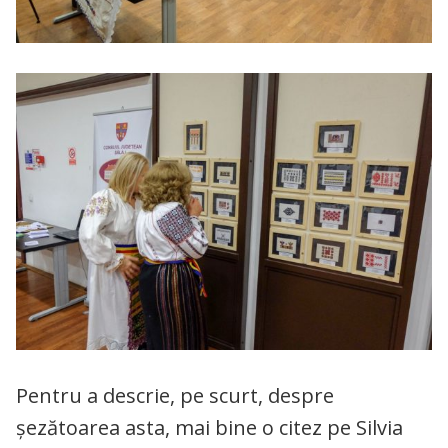
Pentru a descrie, pe scurt, despre
șezătoarea asta, mai bine o citez pe Silvia