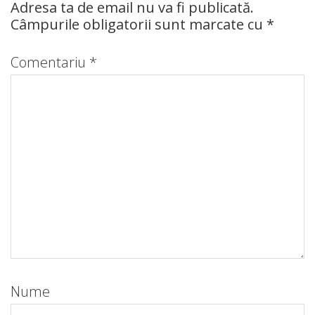
Adresa ta de email nu va fi publicată.
Câmpurile obligatorii sunt marcate cu
*
Comentariu
*
Nume