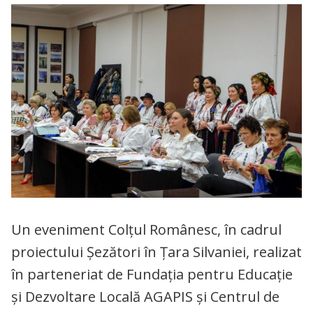
Un eveniment Colțul Românesc, în cadrul
proiectului Șezători în Țara Silvaniei, realizat
în parteneriat de Fundația pentru Educație
și Dezvoltare Locală AGAPIS și Centrul de