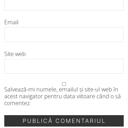
Email
Site web
Salvează-mi numele, emailul și site-ul web în
acest navigator pentru data viitoare când o să
comentez.