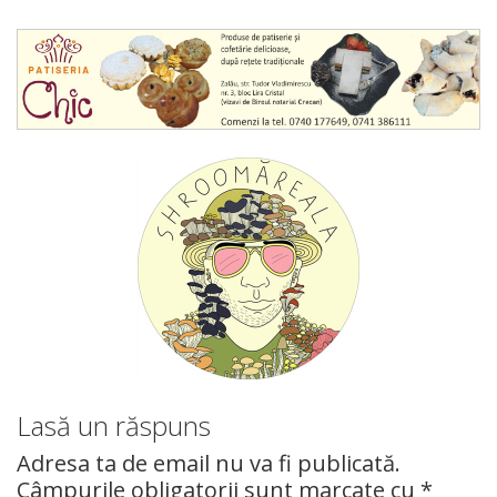
Lasă un răspuns
Adresa ta de email nu va fi publicată.
Câmpurile obligatorii sunt marcate cu
*