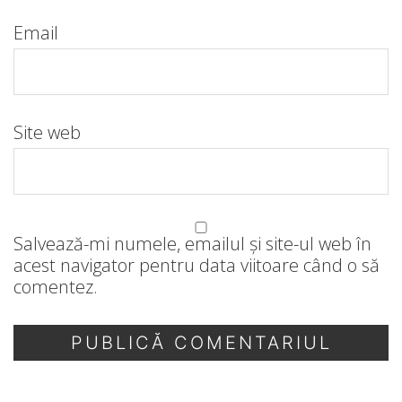
Email
Site web
Salvează-mi numele, emailul și site-ul web în
acest navigator pentru data viitoare când o să
comentez.