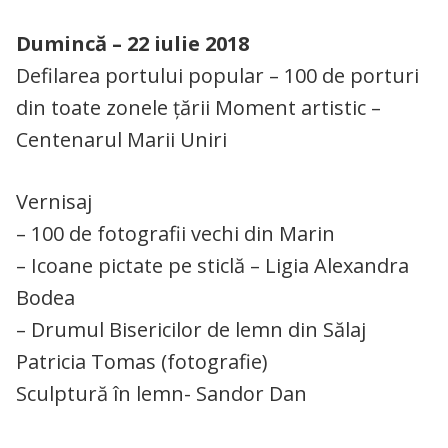
Dumincă – 22 iulie 2018
Defilarea portului popular – 100 de porturi
din toate zonele țării Moment artistic –
Centenarul Marii Uniri
Vernisaj
– 100 de fotografii vechi din Marin
– Icoane pictate pe sticlă – Ligia Alexandra
Bodea
– Drumul Bisericilor de lemn din Sălaj
Patricia Tomas (fotografie)
Sculptură în lemn- Sandor Dan