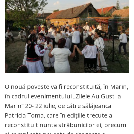
O nouă poveste va fi reconstituită, în Marin,
în cadrul evenimentului „Zilele Au Gust la
Marin” 20- 22 iulie, de către sălăjeanca
Patricia Toma, care în ediţiile trecute a
reconstituit nunta străbunicilor ei, precum