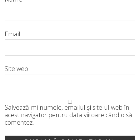
Email
Site web
Salvează-mi numele, emailul și site-ul web în
acest navigator pentru data viitoare când o să
comentez.