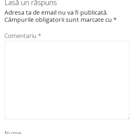
Lasă un răspuns
Adresa ta de email nu va fi publicată.
Câmpurile obligatorii sunt marcate cu
*
Comentariu
*
Nume