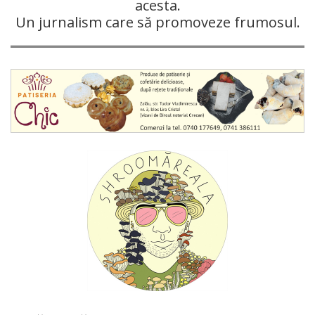
acesta.
Un jurnalism care să promoveze frumosul.