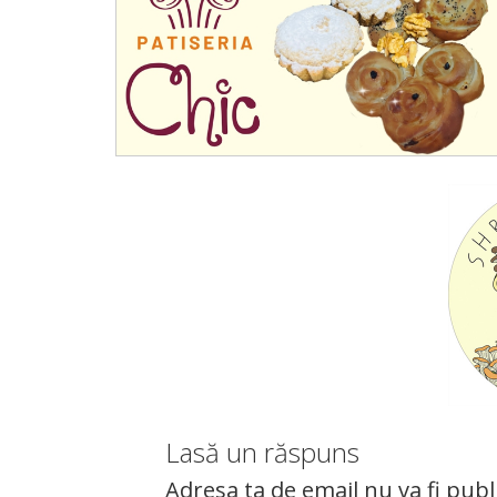
Lasă un răspuns
Adresa ta de email nu va fi publ