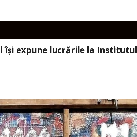
 își expune lucrările la Institutu