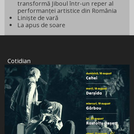
transformă Jiboul într-un reper al
performanței artistice din România
Liniște de vară
La apus de soare
Cotidian