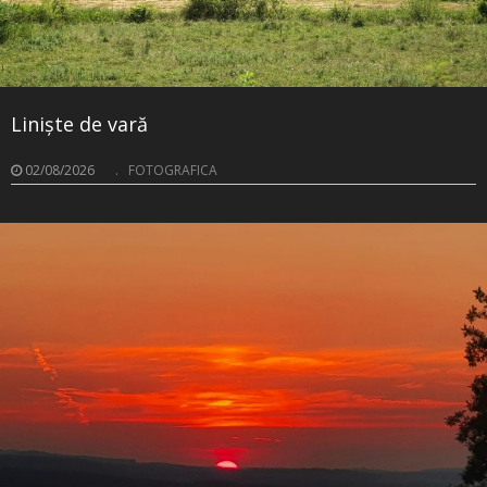
Liniște de vară
02/08/2026
.
FOTOGRAFICA