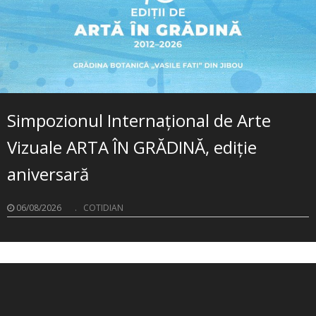
Simpozionul Internațional de Arte
Vizuale ARTA ÎN GRĂDINĂ, ediție
aniversară
06/08/2026
.
COTIDIAN