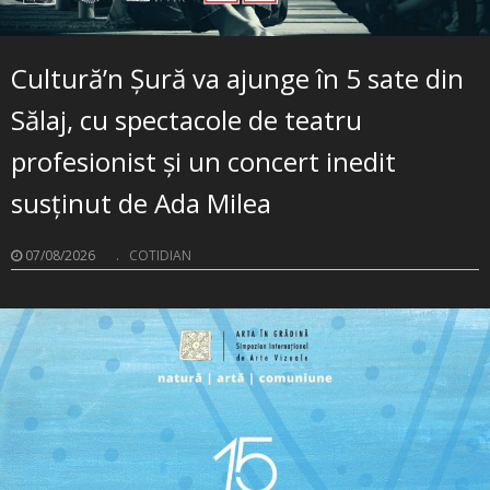
Cultură’n Șură va ajunge în 5 sate din
Sălaj, cu spectacole de teatru
profesionist și un concert inedit
susținut de Ada Milea
07/08/2026
.
COTIDIAN