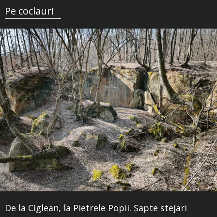
Pe coclauri
De la Ciglean, la Pietrele Popii. Șapte stejari