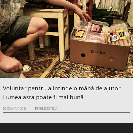
Voluntar pentru a întinde o mână de ajutor.
Lumea asta poate fi mai bună
05/07/2026
.
PUBLICISTICĂ