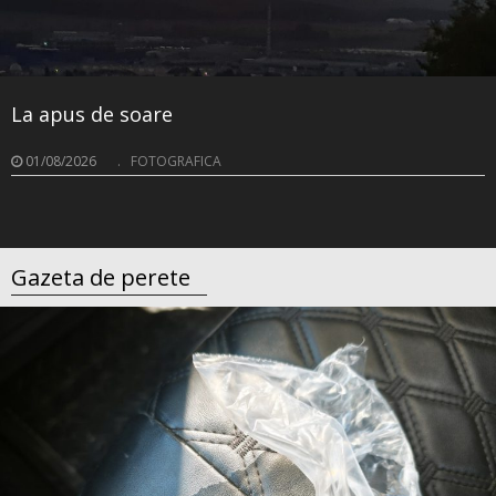
La apus de soare
01/08/2026
.
FOTOGRAFICA
Gazeta de perete