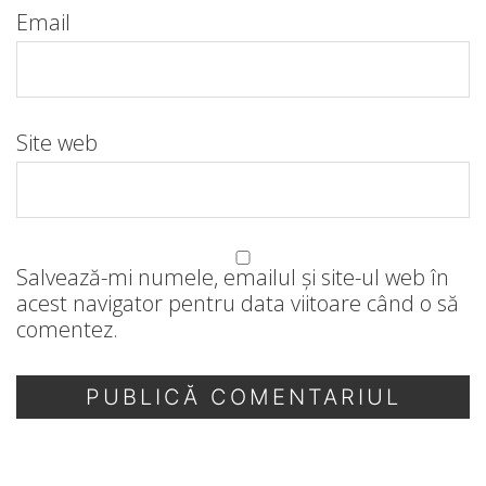
Email
Site web
Salvează-mi numele, emailul și site-ul web în
acest navigator pentru data viitoare când o să
comentez.