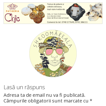
Lasă un răspuns
Adresa ta de email nu va fi publicată.
Câmpurile obligatorii sunt marcate cu
*