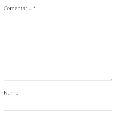
Comentariu
*
Nume