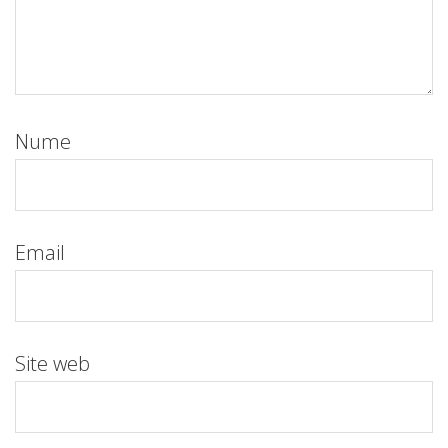
Nume
Email
Site web