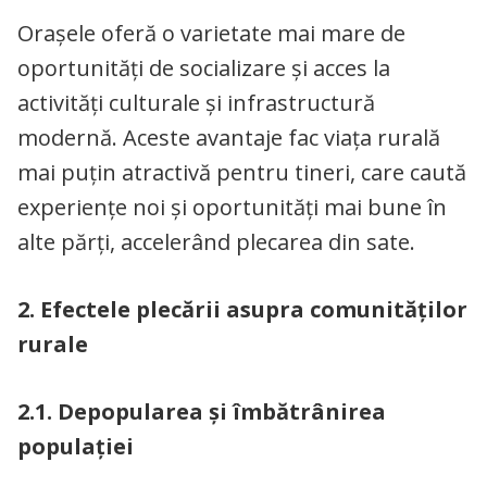
Orașele oferă o varietate mai mare de
oportunități de socializare și acces la
activități culturale și infrastructură
modernă. Aceste avantaje fac viața rurală
mai puțin atractivă pentru tineri, care caută
experiențe noi și oportunități mai bune în
alte părți, accelerând plecarea din sate.
2. Efectele plecării asupra comunităților
rurale
2.1. Depopularea și îmbătrânirea
populației