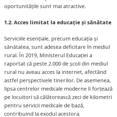
oportunitățile sunt mai atractive.
1.2. Acces limitat la educație și sănătate
Serviciile esențiale, precum educația și
sănătatea, sunt adesea deficitare în mediul
rural. În 2019, Ministerul Educației a
raportat că peste 2.000 de școli din mediul
rural nu aveau acces la internet, afectând
astfel perspectivele tinerilor. De asemenea,
lipsa centrelor medicale moderne îi forțează
pe locuitori să călătorească zeci de kilometri
pentru servicii medicale de bază,
contribuind la exodul acestora.