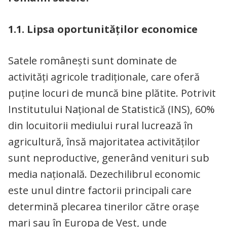
1.1. Lipsa oportunităților economice
Satele românești sunt dominate de
activități agricole tradiționale, care oferă
puține locuri de muncă bine plătite. Potrivit
Institutului Național de Statistică (INS), 60%
din locuitorii mediului rural lucrează în
agricultură, însă majoritatea activităților
sunt neproductive, generând venituri sub
media națională. Dezechilibrul economic
este unul dintre factorii principali care
determină plecarea tinerilor către orașe
mari sau în Europa de Vest, unde