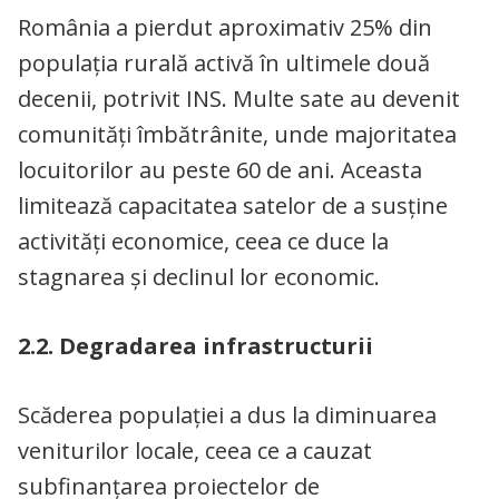
România a pierdut aproximativ 25% din
populația rurală activă în ultimele două
decenii, potrivit INS. Multe sate au devenit
comunități îmbătrânite, unde majoritatea
locuitorilor au peste 60 de ani. Aceasta
limitează capacitatea satelor de a susține
activități economice, ceea ce duce la
stagnarea și declinul lor economic.
2.2. Degradarea infrastructurii
Scăderea populației a dus la diminuarea
veniturilor locale, ceea ce a cauzat
subfinanțarea proiectelor de