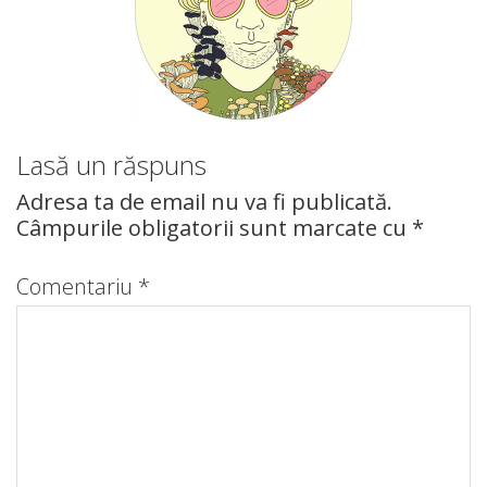
Lasă un răspuns
Adresa ta de email nu va fi publicată.
Câmpurile obligatorii sunt marcate cu
*
Comentariu
*