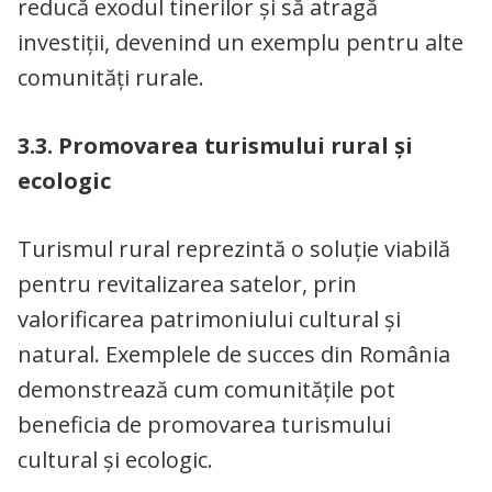
reducă exodul tinerilor și să atragă
investiții, devenind un exemplu pentru alte
comunități rurale.
3.3. Promovarea turismului rural și
ecologic
Turismul rural reprezintă o soluție viabilă
pentru revitalizarea satelor, prin
valorificarea patrimoniului cultural și
natural. Exemplele de succes din România
demonstrează cum comunitățile pot
beneficia de promovarea turismului
cultural și ecologic.