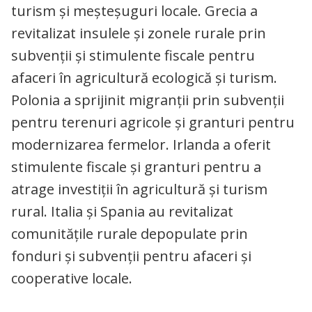
turism și meșteșuguri locale. Grecia a
revitalizat insulele și zonele rurale prin
subvenții și stimulente fiscale pentru
afaceri în agricultură ecologică și turism.
Polonia a sprijinit migranții prin subvenții
pentru terenuri agricole și granturi pentru
modernizarea fermelor. Irlanda a oferit
stimulente fiscale și granturi pentru a
atrage investiții în agricultură și turism
rural. Italia și Spania au revitalizat
comunitățile rurale depopulate prin
fonduri și subvenții pentru afaceri și
cooperative locale.