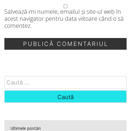
Salvează-mi numele, emailul și site-ul web în
acest navigator pentru data viitoare când o să
comentez.
Search
for:
Ultimele postări