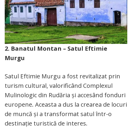
2. Banatul Montan – Satul Eftimie
Murgu
Satul Eftimie Murgu a fost revitalizat prin
turism cultural, valorificând Complexul
Mulinologic din Rudăria și accesând fonduri
europene. Aceasta a dus la crearea de locuri
de muncă și a transformat satul într-o
destinație turistică de interes.