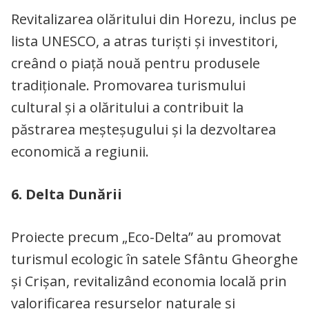
Revitalizarea olăritului din Horezu, inclus pe
lista UNESCO, a atras turiști și investitori,
creând o piață nouă pentru produsele
tradiționale. Promovarea turismului
cultural și a olăritului a contribuit la
păstrarea meșteșugului și la dezvoltarea
economică a regiunii.
6. Delta Dunării
Proiecte precum „Eco-Delta” au promovat
turismul ecologic în satele Sfântu Gheorghe
și Crișan, revitalizând economia locală prin
valorificarea resurselor naturale și