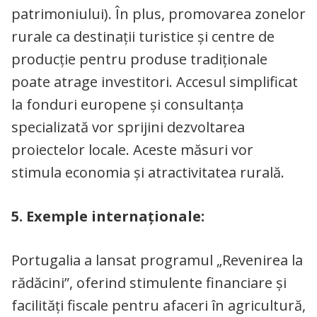
patrimoniului). În plus, promovarea zonelor
rurale ca destinații turistice și centre de
producție pentru produse tradiționale
poate atrage investitori. Accesul simplificat
la fonduri europene și consultanța
specializată vor sprijini dezvoltarea
proiectelor locale. Aceste măsuri vor
stimula economia și atractivitatea rurală.
5. Exemple internaționale:
Portugalia a lansat programul „Revenirea la
rădăcini”, oferind stimulente financiare și
facilități fiscale pentru afaceri în agricultură,