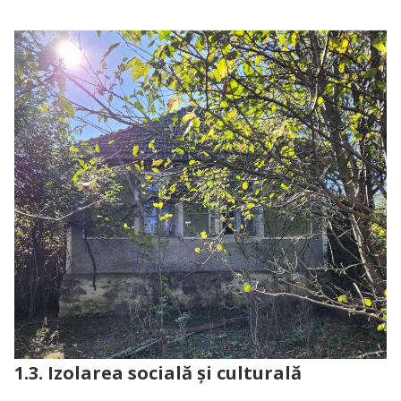
1.3. Izolarea socială și culturală