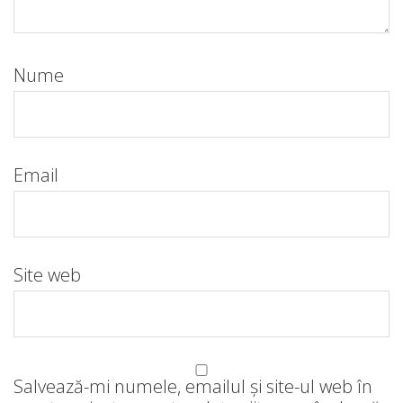
Nume
Email
Site web
Salvează-mi numele, emailul și site-ul web în