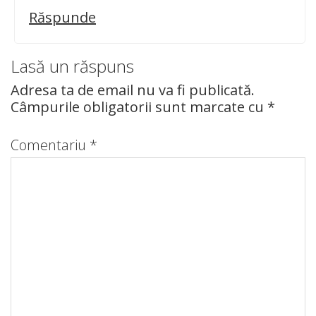
Răspunde
Lasă un răspuns
Adresa ta de email nu va fi publicată.
Câmpurile obligatorii sunt marcate cu
*
Comentariu
*