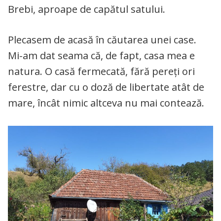
Brebi, aproape de capătul satului.
Plecasem de acasă în căutarea unei case.
Mi-am dat seama că, de fapt, casa mea e
natura. O casă fermecată, fără pereți ori
ferestre, dar cu o doză de libertate atât de
mare, încât nimic altceva nu mai contează.