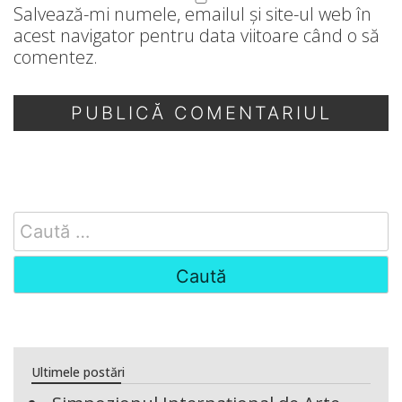
Salvează-mi numele, emailul și site-ul web în
acest navigator pentru data viitoare când o să
comentez.
Search
for:
Ultimele postări