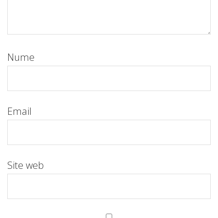
Nume
Email
Site web