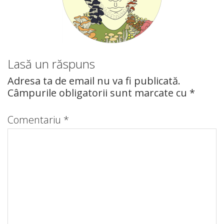
Lasă un răspuns
Adresa ta de email nu va fi publicată.
Câmpurile obligatorii sunt marcate cu
*
Comentariu
*