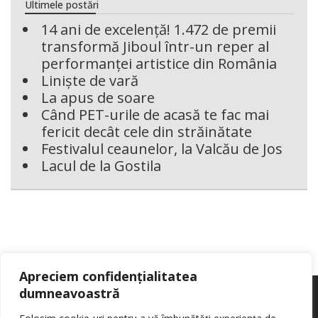
Ultimele postări
14 ani de excelență! 1.472 de premii
transformă Jiboul într-un reper al
performanței artistice din România
Liniște de vară
La apus de soare
Când PET-urile de acasă te fac mai
fericit decât cele din străinătate
Festivalul ceaunelor, la Valcău de Jos
Lacul de la Gostila
Apreciem confidențialitatea
dumneavoastră