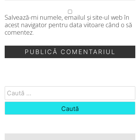
Salvează-mi numele, emailul și site-ul web în
acest navigator pentru data viitoare când o să
comentez.
Search
for: