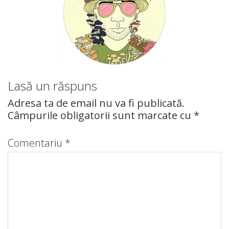
Lasă un răspuns
Adresa ta de email nu va fi publicată.
Câmpurile obligatorii sunt marcate cu
*
Comentariu
*