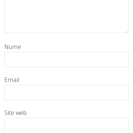
Nume
Email
Site web