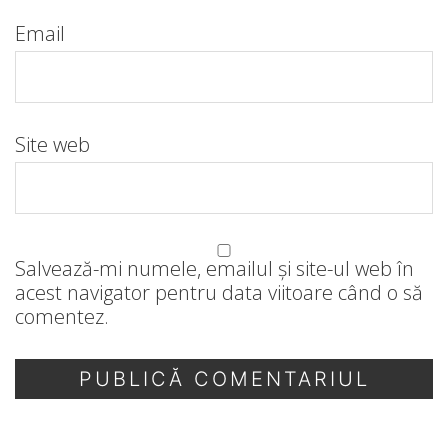
Email
Site web
Salvează-mi numele, emailul și site-ul web în
acest navigator pentru data viitoare când o să
comentez.