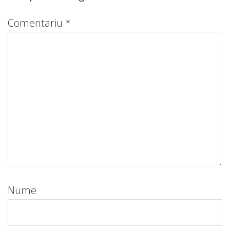
Comentariu
*
Nume