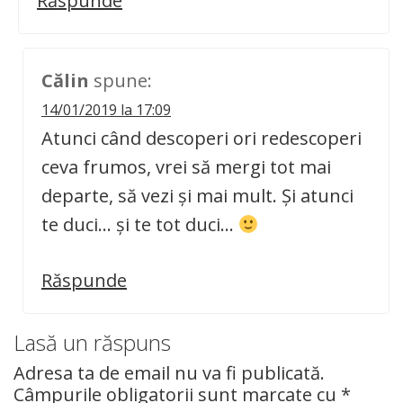
Răspunde
Călin
spune:
14/01/2019 la 17:09
Atunci când descoperi ori redescoperi
ceva frumos, vrei să mergi tot mai
departe, să vezi și mai mult. Și atunci
te duci… și te tot duci…
Răspunde
Lasă un răspuns
Adresa ta de email nu va fi publicată.
Câmpurile obligatorii sunt marcate cu
*