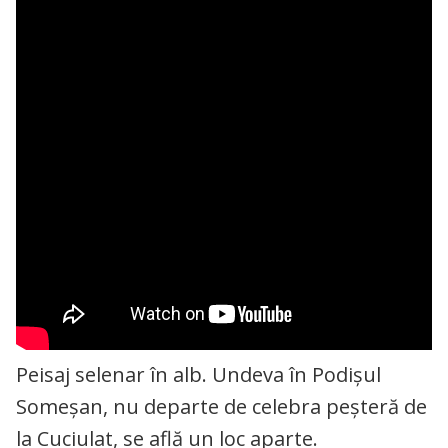
Peisaj selenar în alb. Undeva în Podișul
Someșan, nu departe de celebra peșteră de
la Cuciulat, se află un loc aparte.