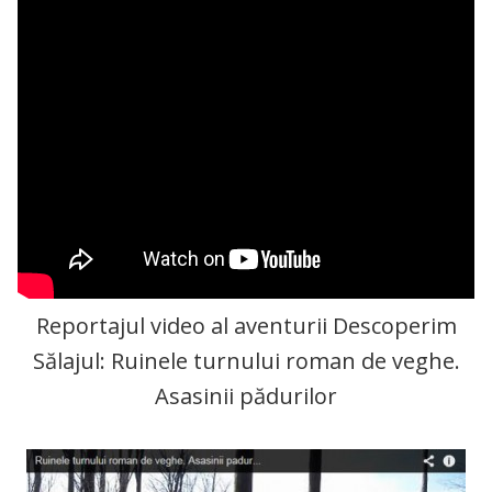
Reportajul video al aventurii Descoperim
Sălajul: Ruinele turnului roman de veghe.
Asasinii pădurilor