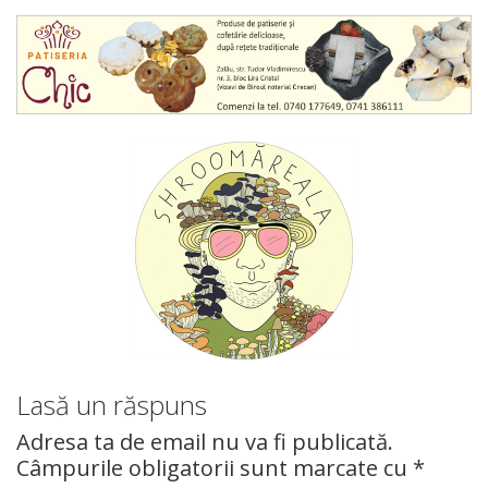
Lasă un răspuns
Adresa ta de email nu va fi publicată.
Câmpurile obligatorii sunt marcate cu
*