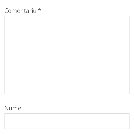
Comentariu
*
Nume