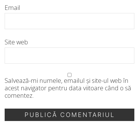
Email
Site web
Salvează-mi numele, emailul și site-ul web în
acest navigator pentru data viitoare când o să
comentez.