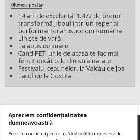
Ultimele postări
14 ani de excelență! 1.472 de premii
transformă Jiboul într-un reper al
performanței artistice din România
Liniște de vară
La apus de soare
Când PET-urile de acasă te fac mai
fericit decât cele din străinătate
Festivalul ceaunelor, la Valcău de Jos
Lacul de la Gostila
Apreciem confidențialitatea
dumneavoastră
Folosim cookie-uri pentru a vă îmbunătăți experiența de