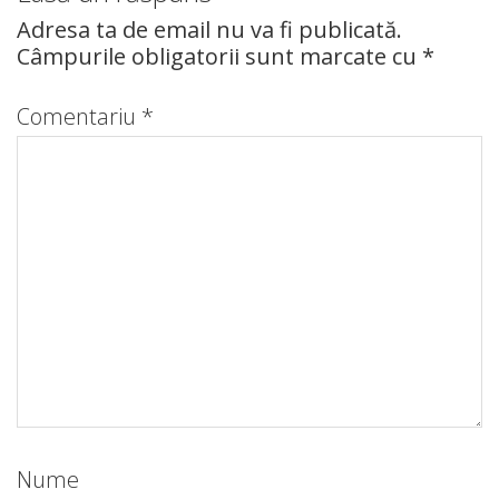
Adresa ta de email nu va fi publicată.
Câmpurile obligatorii sunt marcate cu
*
Comentariu
*
Nume