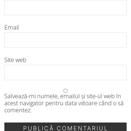
Email
Site web
Salvează-mi numele, emailul și site-ul web în
acest navigator pentru data viitoare când o să
comentez.