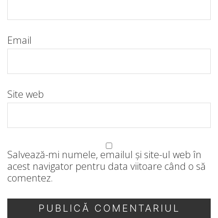
Email
Site web
Salvează-mi numele, emailul și site-ul web în
acest navigator pentru data viitoare când o să
comentez.