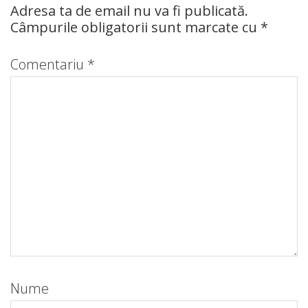
Adresa ta de email nu va fi publicată.
Câmpurile obligatorii sunt marcate cu
*
Comentariu
*
Nume