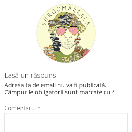
Lasă un răspuns
Adresa ta de email nu va fi publicată.
Câmpurile obligatorii sunt marcate cu
*
Comentariu
*