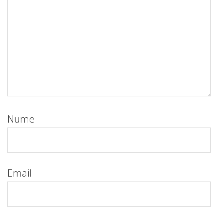
Nume
Email