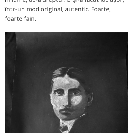
într-un mod original, autentic. Foarte,
foarte fain.