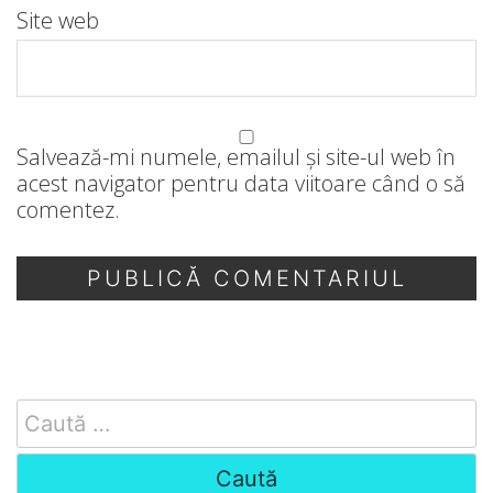
Site web
Salvează-mi numele, emailul și site-ul web în
acest navigator pentru data viitoare când o să
comentez.
Search
for: