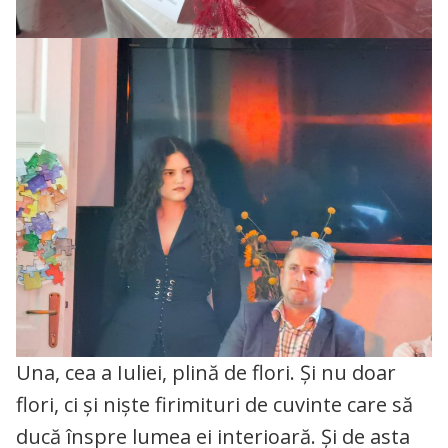
Una, cea a Iuliei, plină de flori. Și nu doar
flori, ci și niște firimituri de cuvinte care să
ducă înspre lumea ei interioară. Și de asta