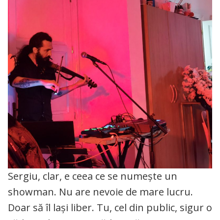
Sergiu, clar, e ceea ce se numește un
showman. Nu are nevoie de mare lucru.
Doar să îl lași liber. Tu, cel din public, sigur o