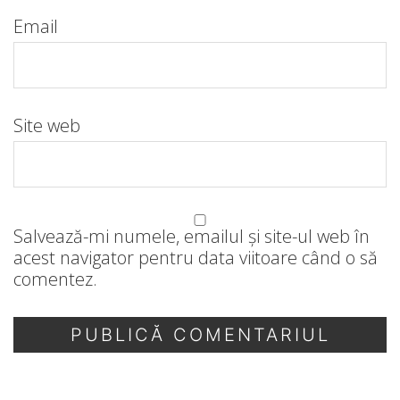
Email
Site web
Salvează-mi numele, emailul și site-ul web în
acest navigator pentru data viitoare când o să
comentez.