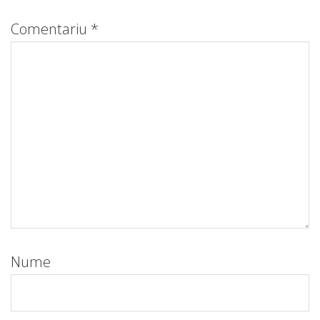
Comentariu
*
Nume