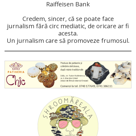
Raiffeisen Bank
Credem, sincer, că se poate face
jurnalism fără circ mediatic, de oricare ar fi
acesta.
Un jurnalism care să promoveze frumosul.