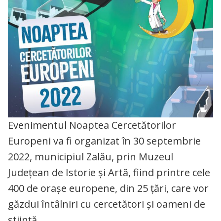
Evenimentul Noaptea Cercetătorilor
Europeni va fi organizat în 30 septembrie
2022, municipiul Zalău, prin Muzeul
Județean de Istorie și Artă, fiind printre cele
400 de orașe europene, din 25 țări, care vor
găzdui întâlniri cu cercetători și oameni de
știință.