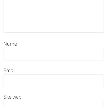
Nume
Email
Site web