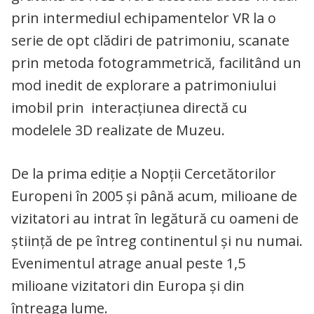
prin intermediul echipamentelor VR la o
serie de opt clădiri de patrimoniu, scanate
prin metoda fotogrammetrică, facilitând un
mod inedit de explorare a patrimoniului
imobil prin interacțiunea directă cu
modelele 3D realizate de Muzeu.
De la prima ediție a Nopții Cercetătorilor
Europeni în 2005 și până acum, milioane de
vizitatori au intrat în legătură cu oameni de
știință de pe întreg continentul și nu numai.
Evenimentul atrage anual peste 1,5
milioane vizitatori din Europa și din
întreaga lume.