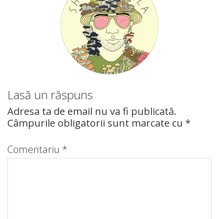
Lasă un răspuns
Adresa ta de email nu va fi publicată.
Câmpurile obligatorii sunt marcate cu
*
Comentariu
*