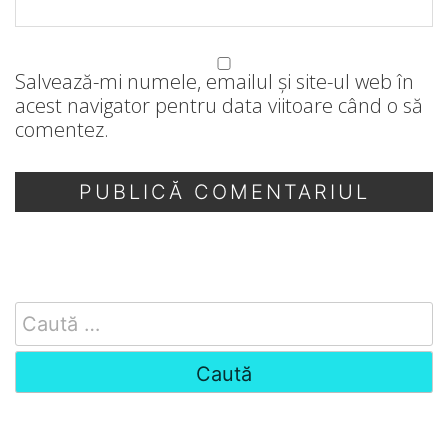
Salvează-mi numele, emailul și site-ul web în
acest navigator pentru data viitoare când o să
comentez.
Search
for: