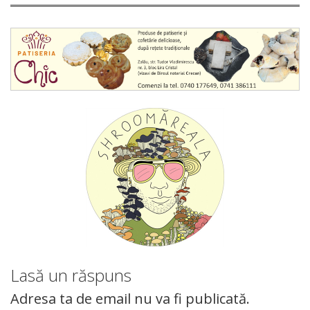
Lasă un răspuns
Adresa ta de email nu va fi publicată.