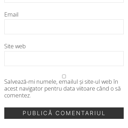
Email
Site web
Salvează-mi numele, emailul și site-ul web în
acest navigator pentru data viitoare când o să
comentez.