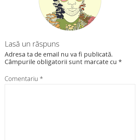
Lasă un răspuns
Adresa ta de email nu va fi publicată.
Câmpurile obligatorii sunt marcate cu
*
Comentariu
*