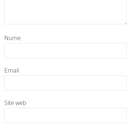
Nume
Email
Site web