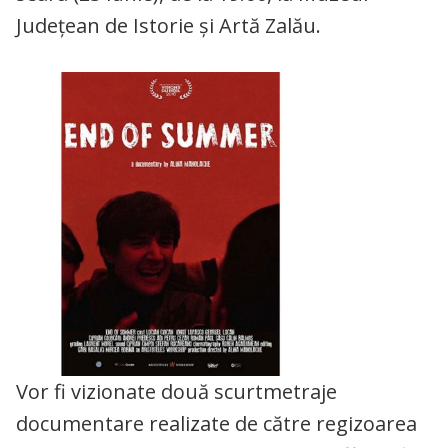
Județean de Istorie și Artă Zalău.
Vor fi vizionate două scurtmetraje
documentare realizate de către regizoarea