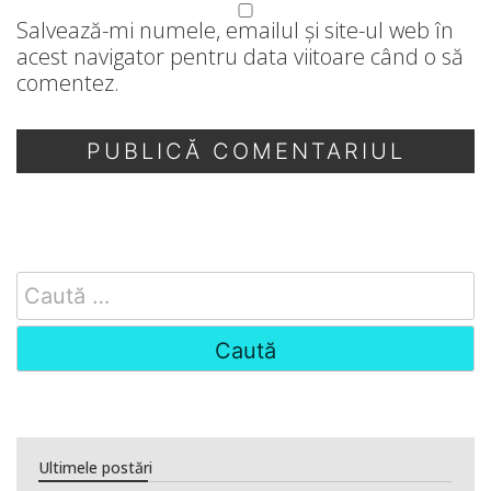
Salvează-mi numele, emailul și site-ul web în
acest navigator pentru data viitoare când o să
comentez.
Search
for:
Ultimele postări