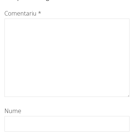
Comentariu
*
Nume