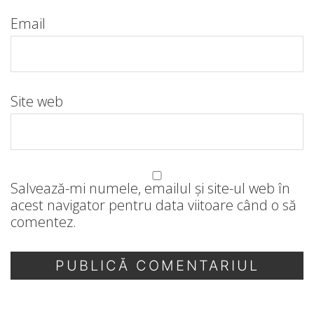
Email
Site web
Salvează-mi numele, emailul și site-ul web în
acest navigator pentru data viitoare când o să
comentez.