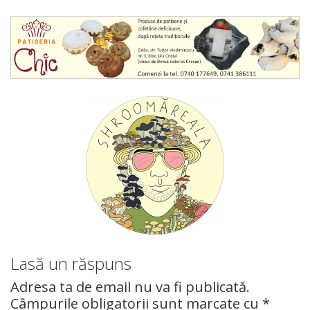
Lasă un răspuns
Adresa ta de email nu va fi publicată.
Câmpurile obligatorii sunt marcate cu
*