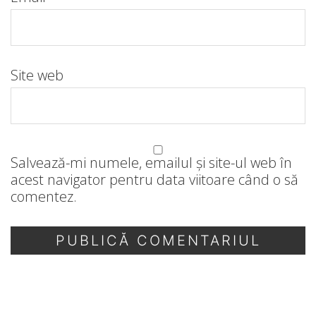
Site web
Salvează-mi numele, emailul și site-ul web în
acest navigator pentru data viitoare când o să
comentez.