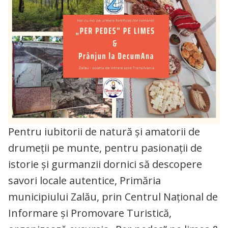
Pentru iubitorii de natură și amatorii de
drumeții pe munte, pentru pasionații de
istorie și gurmanzii dornici să descopere
savori locale autentice, Primăria
municipiului Zalău, prin Centrul Național de
Informare și Promovare Turistică,