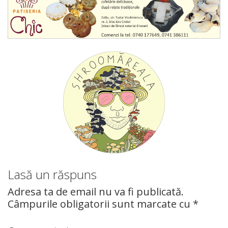
Lasă un răspuns
Adresa ta de email nu va fi publicată.
Câmpurile obligatorii sunt marcate cu
*