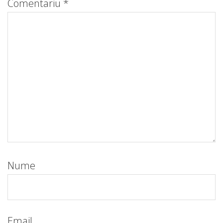
Comentariu
*
Nume
Email