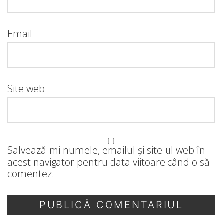
Email
Site web
Salvează-mi numele, emailul și site-ul web în
acest navigator pentru data viitoare când o să
comentez.