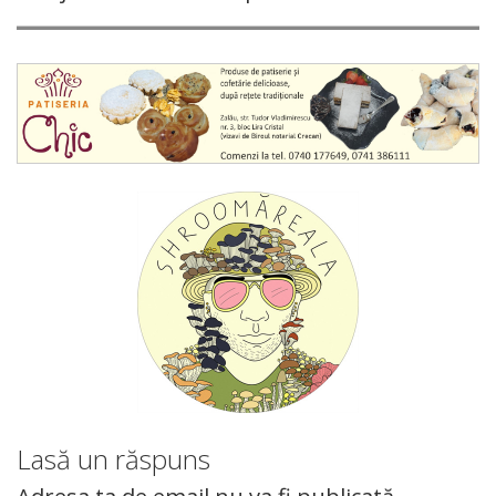
Lasă un răspuns