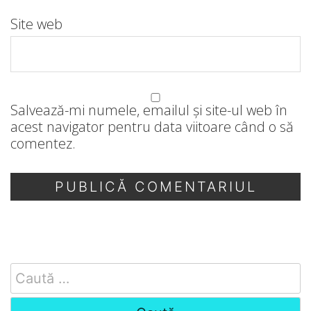
Site web
Salvează-mi numele, emailul și site-ul web în
acest navigator pentru data viitoare când o să
comentez.
Search
for: