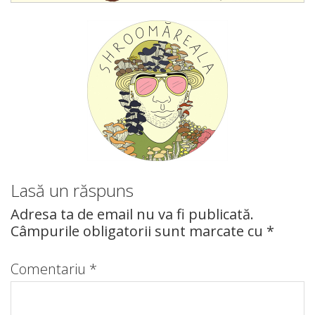
Lasă un răspuns
Adresa ta de email nu va fi publicată.
Câmpurile obligatorii sunt marcate cu
*
Comentariu
*