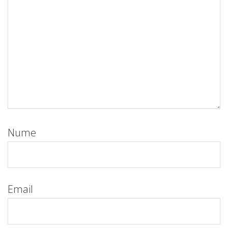
Nume
Email