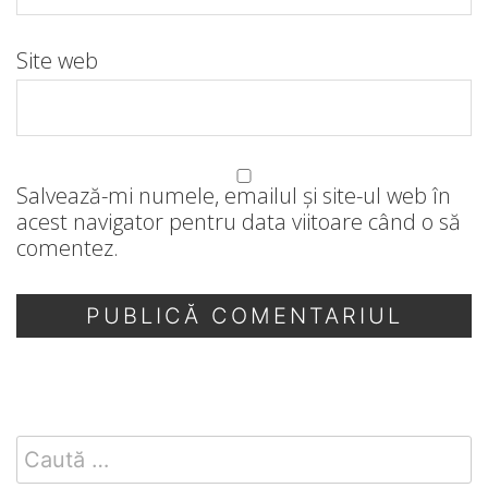
Site web
Salvează-mi numele, emailul și site-ul web în
acest navigator pentru data viitoare când o să
comentez.
Search
for: