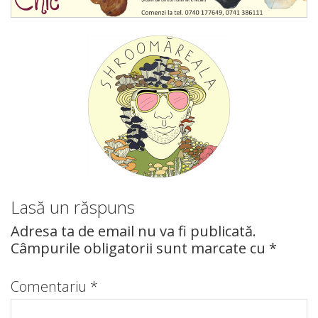
Lasă un răspuns
Adresa ta de email nu va fi publicată.
Câmpurile obligatorii sunt marcate cu
*
Comentariu
*