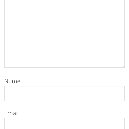
Nume
Email