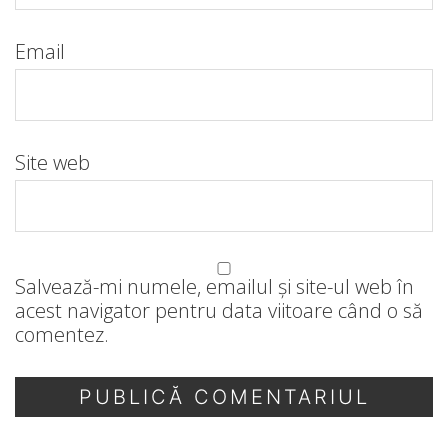
Email
Site web
Salvează-mi numele, emailul și site-ul web în
acest navigator pentru data viitoare când o să
comentez.