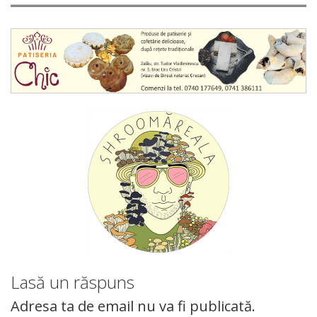
Lasă un răspuns
Adresa ta de email nu va fi publicată.