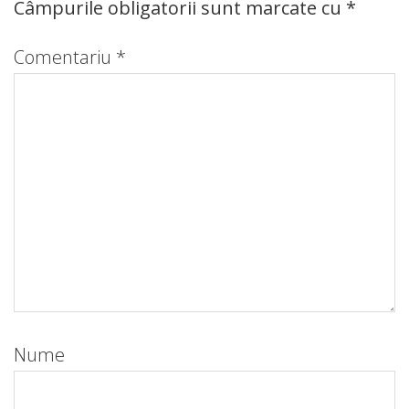
Câmpurile obligatorii sunt marcate cu
*
Comentariu
*
Nume