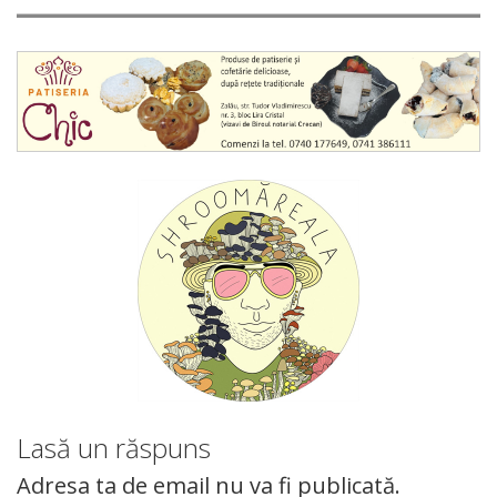
Lasă un răspuns
Adresa ta de email nu va fi publicată.