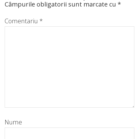
Câmpurile obligatorii sunt marcate cu
*
Comentariu
*
Nume