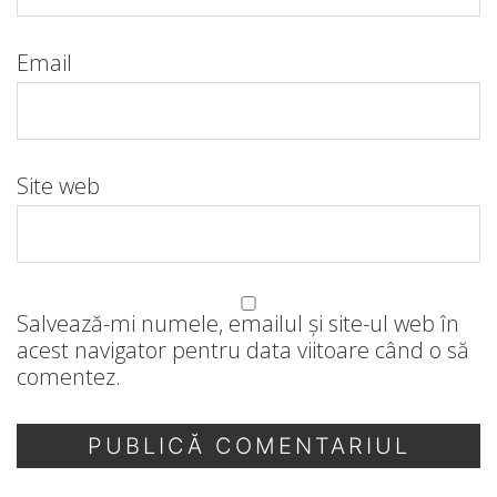
Email
Site web
Salvează-mi numele, emailul și site-ul web în
acest navigator pentru data viitoare când o să
comentez.