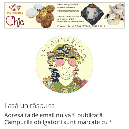
Lasă un răspuns
Adresa ta de email nu va fi publicată.
Câmpurile obligatorii sunt marcate cu
*