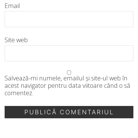
Email
Site web
Salvează-mi numele, emailul și site-ul web în
acest navigator pentru data viitoare când o să
comentez.