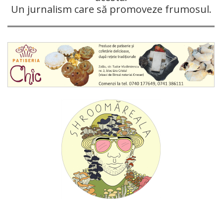
Un jurnalism care să promoveze frumosul.