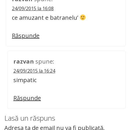
24/09/2015 la 16:08
ce amuzant e batranelu’
Răspunde
razvan
spune:
24/09/2015 la 16:24
simpatic
Răspunde
Lasă un răspuns
Adresa ta de email nu va fi publicată.