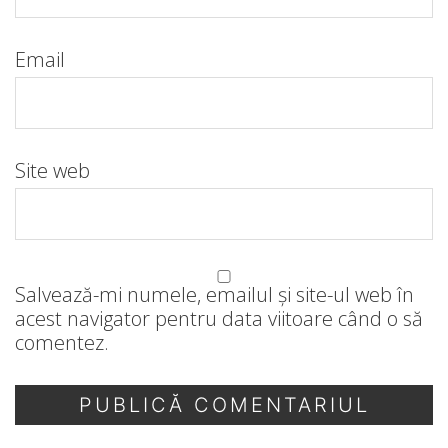
Email
Site web
Salvează-mi numele, emailul și site-ul web în
acest navigator pentru data viitoare când o să
comentez.