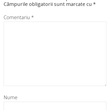
Câmpurile obligatorii sunt marcate cu
*
Comentariu
*
Nume