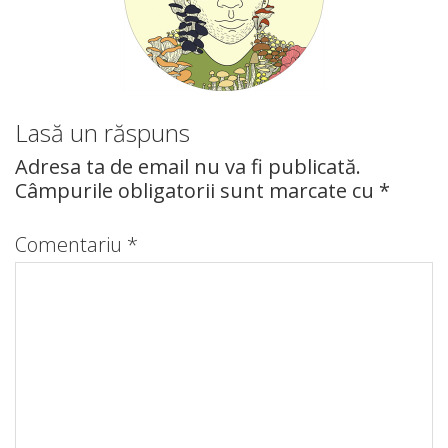
Lasă un răspuns
Adresa ta de email nu va fi publicată.
Câmpurile obligatorii sunt marcate cu
*
Comentariu
*