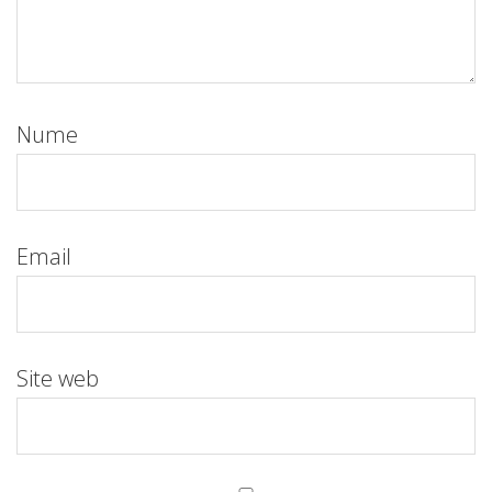
Nume
Email
Site web