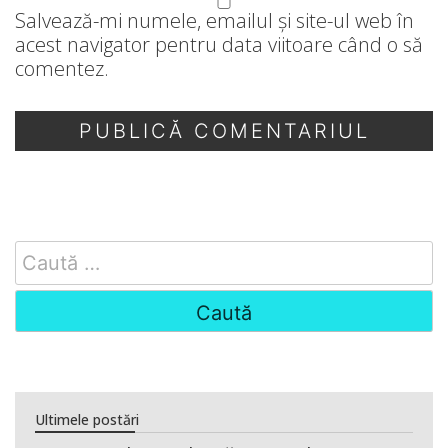
Salvează-mi numele, emailul și site-ul web în
acest navigator pentru data viitoare când o să
comentez.
Search
for:
Ultimele postări