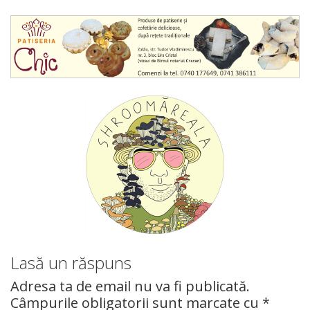
Lasă un răspuns
Adresa ta de email nu va fi publicată.
Câmpurile obligatorii sunt marcate cu
*