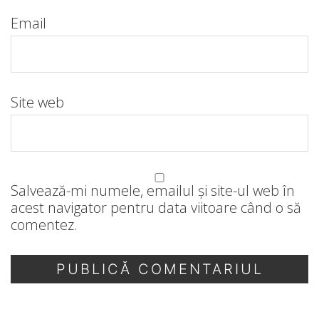
Email
Site web
Salvează-mi numele, emailul și site-ul web în
acest navigator pentru data viitoare când o să
comentez.