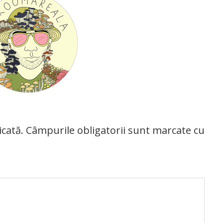
icată.
Câmpurile obligatorii sunt marcate cu