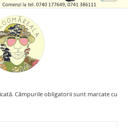
icată.
Câmpurile obligatorii sunt marcate cu