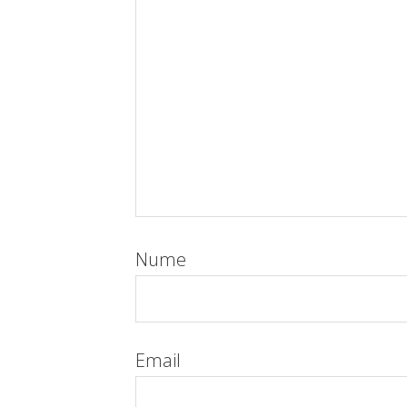
Nume
Email