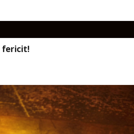
fericit!