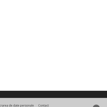
ucrarea de date personale
Contact