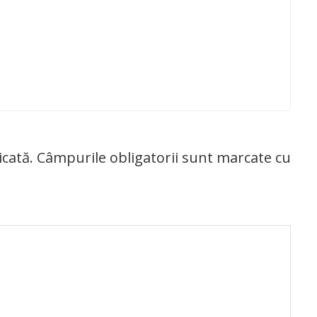
icată.
Câmpurile obligatorii sunt marcate cu