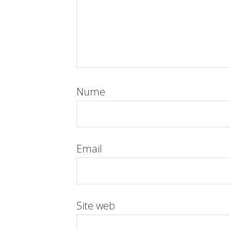
Nume
Email
Site web