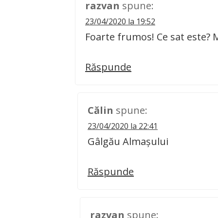
razvan
spune:
23/04/2020 la 19:52
Foarte frumos! Ce sat este?
Răspunde
Călin
spune:
23/04/2020 la 22:41
Gâlgău Almașului
Răspunde
razvan
spune: