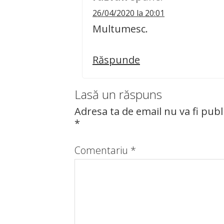
26/04/2020 la 20:01
Multumesc.
Răspunde
Lasă un răspuns
Adresa ta de email nu va fi publ
*
Comentariu
*