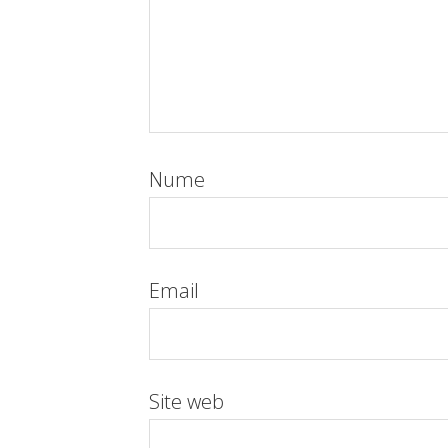
Nume
Email
Site web