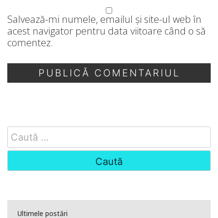
Salvează-mi numele, emailul și site-ul web în
acest navigator pentru data viitoare când o să
comentez.
Search
for:
Ultimele postări