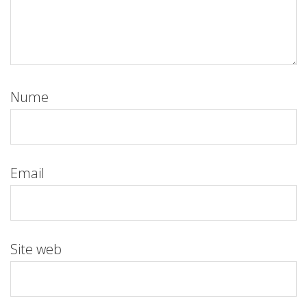
Nume
Email
Site web