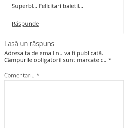
Superb!… Felicitari baieti!…
Răspunde
Lasă un răspuns
Adresa ta de email nu va fi publicată.
Câmpurile obligatorii sunt marcate cu
*
Comentariu
*