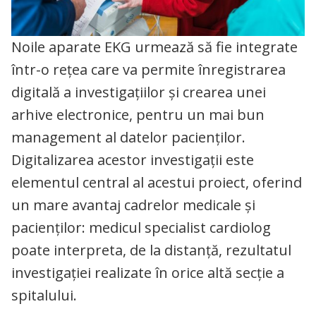
Noile aparate EKG urmează să fie integrate
într-o reţea care va permite înregistrarea
digitală a investigaţiilor şi crearea unei
arhive electronice, pentru un mai bun
management al datelor pacienţilor.
Digitalizarea acestor investigații este
elementul central al acestui proiect, oferind
un mare avantaj cadrelor medicale și
pacienților: medicul specialist cardiolog
poate interpreta, de la distanță, rezultatul
investigației realizate în orice altă secție a
spitalului.