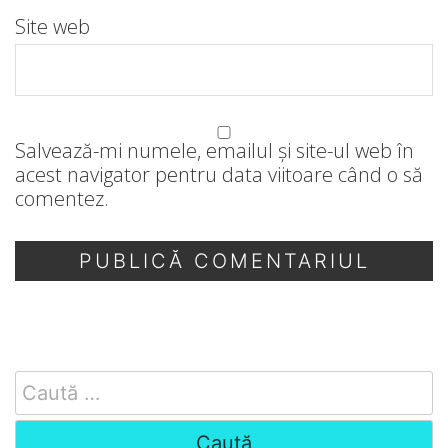
Site web
Salvează-mi numele, emailul și site-ul web în
acest navigator pentru data viitoare când o să
comentez.
Search
for: