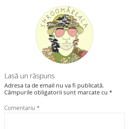
Lasă un răspuns
Adresa ta de email nu va fi publicată.
Câmpurile obligatorii sunt marcate cu
*
Comentariu
*