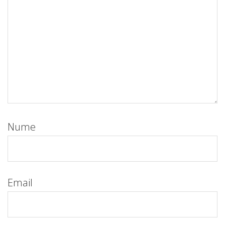
Nume
Email