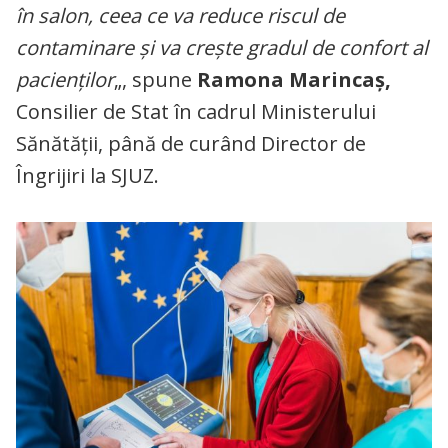
în salon, ceea ce va reduce riscul de
contaminare şi va crește gradul de confort al
pacienţilor
„, spune
Ramona Marincaş,
Consilier de Stat în cadrul Ministerului
Sănătăţii, până de curând Director de
Îngrijiri la SJUZ.